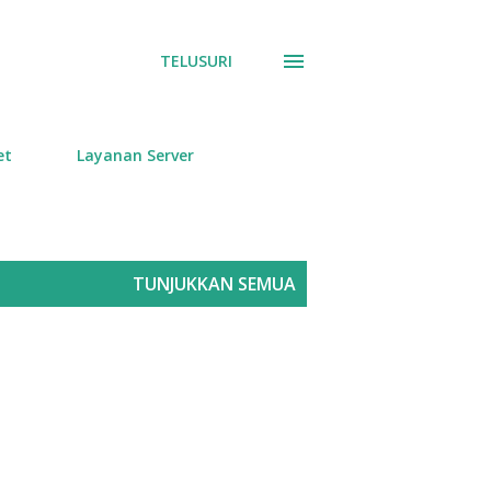
TELUSURI
et
Layanan Server
TUNJUKKAN SEMUA